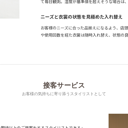
て毎日観測。湿度が基準値を超えそうな場合は
ニーズと衣裳の状態を見極めた入れ替え
お客様のニーズに合った品揃えになるよう、店
や使用回数を経た衣裳は随時入れ替え、状態の
接客サービス
お客様の気持ちに寄り添うスタイリストとして
の期待以上のご提案をするスタイリストである」