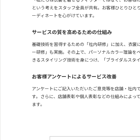
という考えをスタッフ全員が共有。お客様ひとりひと
ーディネートを心がけています。
サービスの質を高めるための仕組み
基礎技術を習得するための「社内研修」に加え、衣裳
ー研修」も実施。その上で、パーソナルカラー理論を
きるスタイリング技術を身につけ、「ブライダルスタ
お客様アンケートによるサービス改善
アンケートにご記入いただいたご意見等を店舗・社内
す。さらに、店舗表彰や個人表彰などの仕組みによっ
ます。