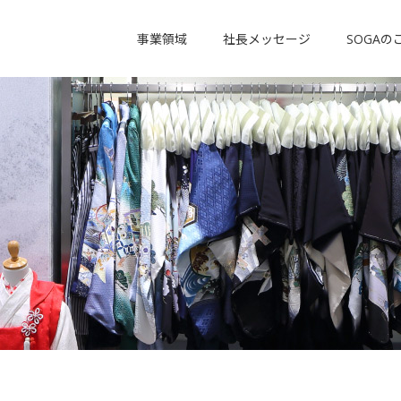
事業領域
社長メッセージ
SOGAの