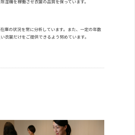
、除湿機を稼働させ衣裳の品質を保っています。
頭在庫の状況を常に分析しています。また、一定の年数
良い衣裳だけをご提供できるよう努めています。