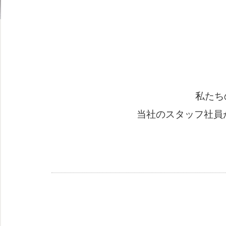
私たち
当社のスタッフ社員