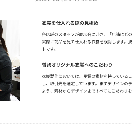
衣裳を仕入れる際の見極め
各店舗のスタッフが展示会に赴き、「店舗にど
実際に商品を見て仕入れる衣裳を検討します。
トです。
曽我オリジナル衣裳へのこだわり
衣裳製作においては、良質の素材を持っている
し、取引先を選定しています。まずデザインの
よう、素材からデザインまですべてにこだわりを