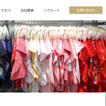
こだわり
会社概要
リクルート
お問い合わせ