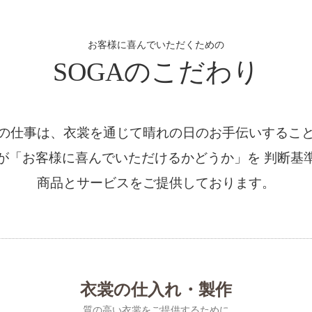
お客様に喜んでいただくための
SOGAのこだわり
の仕事は、衣裳を通じて晴れの日のお手伝いするこ
が「お客様に喜んでいただけるかどうか」を 判断基
商品とサービスをご提供しております。
衣裳の仕入れ・製作
質の高い衣裳をご提供するために