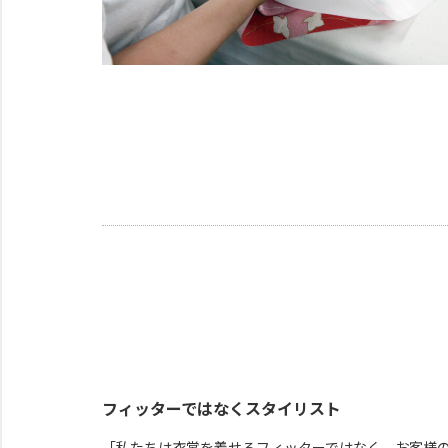
フィッターではなくスタイリスト
「私たちは衣裳を着せるフィッターではなく、お客様